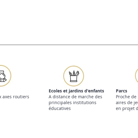
Ecoles et jardins d'enfants
Parcs
 axes routiers
A distance de marche des
Proche de
principales institutions
aires de je
éducatives
en projet 