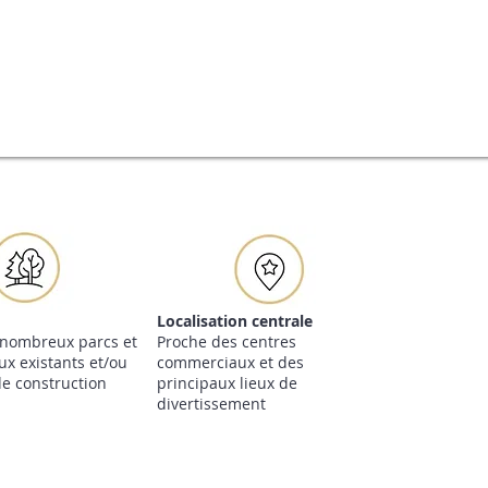
Localisation centrale
 nombreux parcs et
Proche des centres
ux existants et/ou
commerciaux et des
de construction
principaux lieux de
divertissement