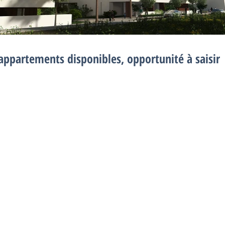
appartements disponibles, opportunité à saisir