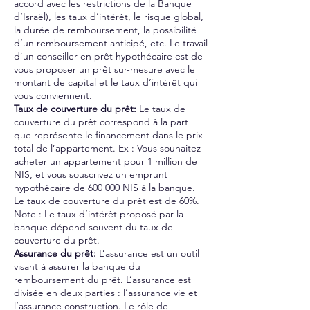
accord avec les restrictions de la Banque
d’Israël), les taux d’intérêt, le risque global,
la durée de remboursement, la possibilité
d’un remboursement anticipé, etc. Le travail
d’un conseiller en prêt hypothécaire est de
vous proposer un prêt sur-mesure avec le
montant de capital et le taux d’intérêt qui
vous conviennent.
Taux de couverture du prêt:
Le taux de
couverture du prêt correspond à la part
que représente le financement dans le prix
total de l’appartement. Ex : Vous souhaitez
acheter un appartement pour 1 million de
NIS, et vous souscrivez un emprunt
hypothécaire de 600 000 NIS à la banque.
Le taux de couverture du prêt est de 60%.
Note : Le taux d’intérêt proposé par la
banque dépend souvent du taux de
couverture du prêt.
Assurance du prêt:
L’assurance est un outil
visant à assurer la banque du
remboursement du prêt. L’assurance est
divisée en deux parties : l’assurance vie et
l’assurance construction. Le rôle de