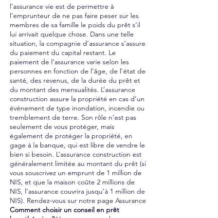
l’assurance vie est de permettre à
l’emprunteur de ne pas faire peser sur les
membres de sa famille le poids du prêt s’il
lui arrivait quelque chose. Dans une telle
situation, la compagnie d’assurance s’assure
du paiement du capital restant. Le
paiement de l’assurance varie selon les
personnes en fonction de l’âge, de l'état de
santé, des revenus, de la durée du prêt et
du montant des mensualités. L’assurance
construction assure la propriété en cas d’un
événement de type inondation, incendie ou
tremblement de terre. Son rôle n’est pas
seulement de vous protéger, mais
également de protéger la propriété, en
gage à la banque, qui est libre de vendre le
bien si besoin. L’assurance construction est
généralement limitée au montant du prêt (si
vous souscrivez un emprunt de 1 million de
NIS, et que la maison coûte 2 millions de
NIS, l’assurance couvrira jusqu’à 1 million de
NIS). Rendez-vous sur notre page Assurance
Comment choisir un conseil en prêt