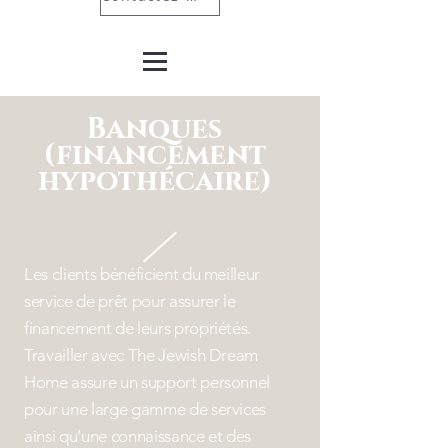
Banques
(financement
hypothécaire)
Les clients bénéficient du meilleur
service de prêt pour assurer le
financement de leurs propriétés.
Travailler avec The Jewish Dream
Home assure un support personnel
pour une large gamme de services
ainsi qu’une connaissance et des