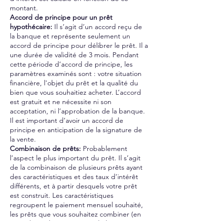
montant.
Accord de principe pour un prêt
hypothécaire:
Il s’agit d’un accord reçu de
la banque et représente seulement un
accord de principe pour délibrer le prêt. Il a
une durée de validité de 3 mois. Pendant
cette période d’accord de principe, les
paramètres examinés sont : votre situation
financière, l'objet du prêt et la qualité du
bien que vous souhaitiez acheter. L’accord
est gratuit et ne nécessite ni son
acceptation, ni l’approbation de la banque.
Il est important d’avoir un accord de
principe en anticipation de la signature de
la vente.
Combinaison de prêts:
Probablement
l’aspect le plus important du prêt. Il s’agit
de la combinaison de plusieurs prêts ayant
des caractéristiques et des taux d’intérêt
différents, et à partir desquels votre prêt
est construit. Les caractéristiques
regroupent le paiement mensuel souhaité,
les prêts que vous souhaitez combiner (en