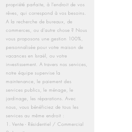
propriété parfaite, à l’endroit de vos
rêves, qui correspond à vos besoins.
A la recherche de bureaux, de
commerces, ou d’autre chose ? Nous
vous proposons une gestion 100%,
personnalisée pour votre maison de
vacances en Israël, ou votre
investissement. A travers nos services,
notre équipe supervise la
maintenance, le paiement des
services publics, le ménage, le
jardinage, les réparations. Avec
nous, vous bénéficiez de tous les
services au même endroit :
1. Vente - Résidentiel / Commercial