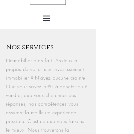
Nos services
L’immobilier bien fait. Anxieux à
propos de votre futur investissement
immobilier ? N’ayez aucune crainte.
Que vous soyez prêts à acheter ou à
vendre, que vous cherchiez des
réponses, nos compétences vous
assurent la meilleure expérience
possible. C’est ce que nous faisons
le mieux. Nous trouverons la