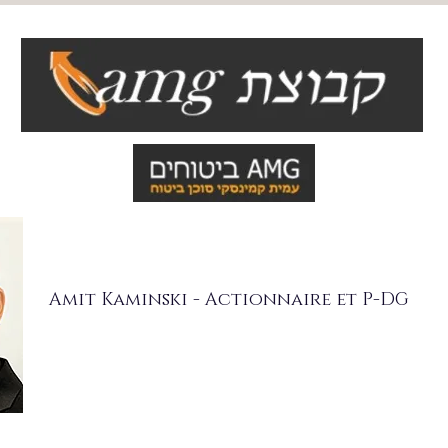
Amit Kaminski - Actionnaire et P-DG