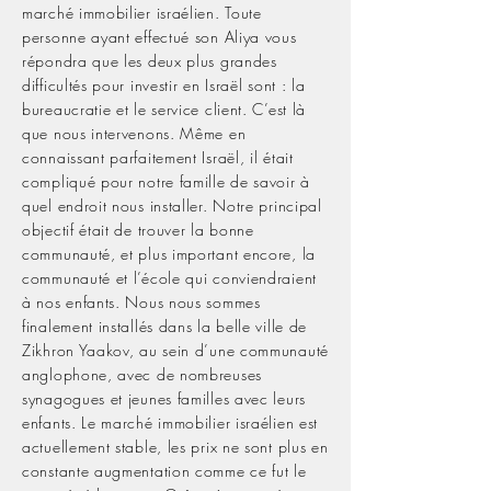
marché immobilier israélien. Toute
personne ayant effectué son Aliya vous
répondra que les deux plus grandes
difficultés pour investir en Israël sont : la
bureaucratie et le service client. C’est là
que nous intervenons. Même en
connaissant parfaitement Israël, il était
compliqué pour notre famille de savoir à
quel endroit nous installer. Notre principal
objectif était de trouver la bonne
communauté, et plus important encore, la
communauté et l’école qui conviendraient
à nos enfants. Nous nous sommes
finalement installés dans la belle ville de
Zikhron Yaakov, au sein d’une communauté
anglophone, avec de nombreuses
synagogues et jeunes familles avec leurs
enfants. Le marché immobilier israélien est
actuellement stable, les prix ne sont plus en
constante augmentation comme ce fut le