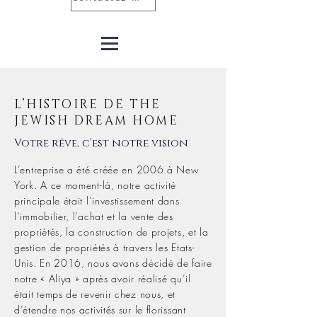
L’HISTOIRE DE THE
JEWISH DREAM HOME
Votre rêve, c’est notre vision
L’entreprise a été créée en 2006 à New
York. A ce moment-là, notre activité
principale était l’investissement dans
l’immobilier, l’achat et la vente des
propriétés, la construction de projets, et la
gestion de propriétés à travers les Etats-
Unis. En 2016, nous avons décidé de faire
notre « Aliya » après avoir réalisé qu’il
était temps de revenir chez nous, et
d’étendre nos activités sur le florissant