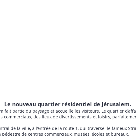
Le nouveau quartier résidentiel de Jérusalem.
 fait partie du paysage et accueille les visiteurs. Le quartier d’affa
s commerciaux, des lieux de divertissements et loisirs, parfaiteme
entral de la ville, à l’entrée de la route 1, qui traverse le fameux 
ce pédestre de centres commerciaux, musées, écoles et bureaux.