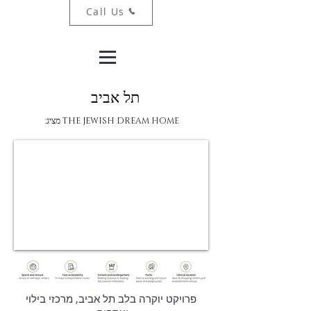
Call Us
תל אביב
THE JEWISH DREAM HOME מציג:
פרויקט יוקרה בלב תל אביב, מרכזי בילוי