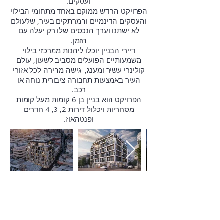
ועסקים.
הפרויקט החדש ממוקם באחד מתחומי הבילוי
והעסקים הדינמיים והמרתקים בעיר, שלעולם
לא ישתנו וערך הנכסים שלו רק יעלה עם
הזמן.
דיירי הבניין יוכלו ליהנות ממרכזי בילוי
משמעותיים הפועלים מסביב לשעון, עולם
קולינרי עשיר ומענג, וגישה מהירה לכל אזורי
העיר באמצעות תחבורה ציבורית נוחה או
רכב.
הפרויקט הוא בניין בן 6 קומות מעל קומות
מסחריות ויכלול דירות 2, 3, 4 חדרים
ופנטהאוז.