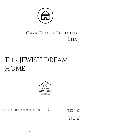
Gaya Group Holding
Ltd.
The JEWISH DREAM
HOME
שומר
HALACHA YOMIT הלכה יומית
שבת