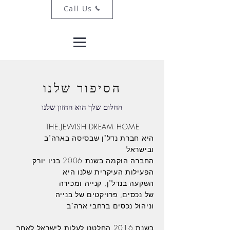
Call Us
הסיפור שלנו
החלום שלך הוא החזון שלנו
THE JEWISH DREAM HOME
היא
חברת נדל"ן שבסיסה בארה"ב
ובישראל
החברה הוקמה בשנת 2006 בניו יורק
הפעילות העיקרית שלנו היא
השקעה בנדל"ן, קנייה ומכירה
של נכסים,
פרויקטים של בנייה
וניהול נכסים ברחבי ארה"ב
בשנת 2016 החלטנו לעלות לישראל לאחר