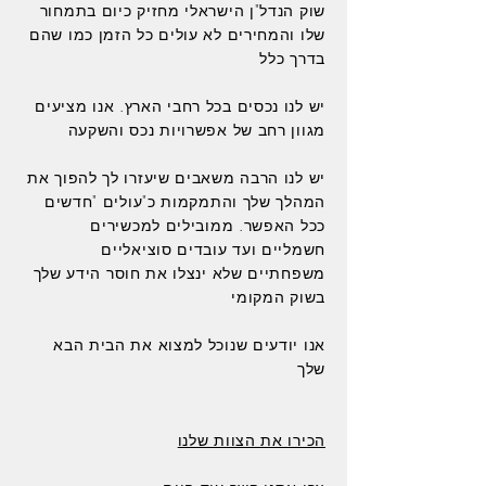
שוק הנדל"ן הישראלי מחזיק כיום בתמחור
שלו והמחירים לא עולים כל הזמן כמו שהם
בדרך כלל
יש לנו נכסים בכל רחבי הארץ. אנו מציעים
מגוון רחב של אפשרויות נכס והשקעה
יש לנו הרבה משאבים שיעזרו לך להפוך את
המהלך שלך והתמקמות כ"עולים "חדשים
ככל האפשר. ממובילים למכשירים
חשמליים ועד עובדים סוציאליים
משפחתיים שלא ינצלו את חוסר הידע שלך
בשוק המקומי
אנו יודעים שנוכל למצוא את הבית הבא
שלך
הכירו את הצוות שלנו