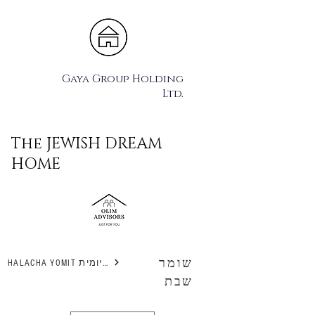
Gaya Group Holding
Ltd.
The JEWISH DREAM
HOME
שומר
HALACHA YOMIT הלכה יומית
שבת