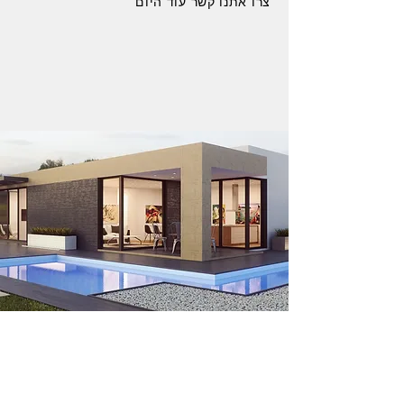
צרו אתנו קשר עוד היום
צור קשר
ליצירת קשר עם צוות המכירות שלנו אנא התקשר או שלח
לנו דוא"ל