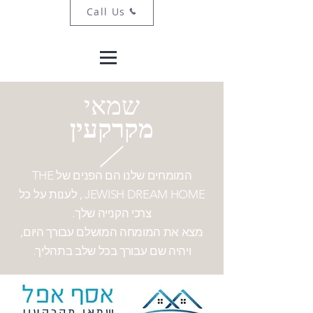
Call Us
שמאי
מקרקעין
המומחים שלנו הם הפנים של THE
JEWISH DREAM HOME ,
לענות על
כל
צרכי הקנייה שלך.
מצא את המומחה המושלם עבורך היום,
ויהיה שם עבורך בכל שלב בתהליך.