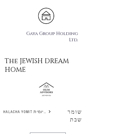
Gaya Group Holding
Ltd.
The JEWISH DREAM
HOME
שומר
HALACHA YOMIT הלכה יומית
שבת