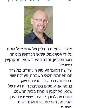
משרד שמאות הנדל"ן של אסף
אפל הוקם
על ידי אסף אפל, שמאי מקרקעין מומחה,
בוגר הטכניון,
וחבר באיגוד שמאי המקרקעין
בישראל.
שלושת תחומי העיסוק העיקריים במשרד
הם הפחתת
היטלי השבחה, הערכת שווי
נכסים והערכת
שכר הדירה בשוק.
בנוסף אנו עוסקים בכתיבת חוות דעת של
שמאי מקרקעין מומחה בבית המשפט,
חוות דעת לצורך קביעת
פיצויי ירידת ערך
והפקעה
, הערכות IFRS והתחדשות
עירונית.