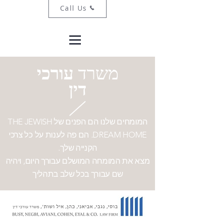
Call Us
משרד
עורכי
דין
המומחים שלנו הם הפנים של THE JEWISH
DREAM HOME. הם פה
לענות על
כל צרכי
הקנייה שלך.
מצא את המומחה המושלם עבורך היום,
ויהיה
שם עבורך בכל שלב בתהליך