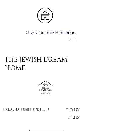
Gaya Group Holding
Ltd.
The JEWISH DREAM
HOME
שומר
HALACHA YOMIT הלכה יומית
שבת