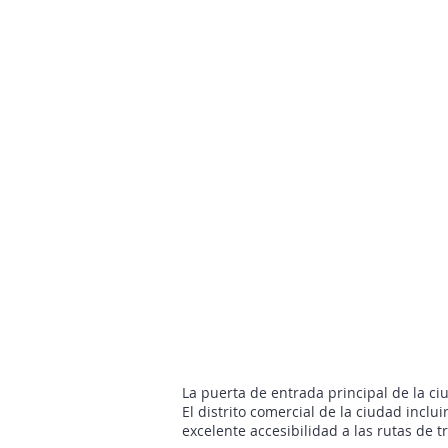
La puerta de entrada principal de la c
El distrito comercial de la ciudad inclu
excelente accesibilidad a las rutas de t