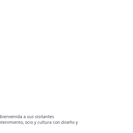
bienvenida a sus visitantes
retenimiento, ocio y cultura con diseño y