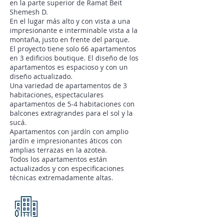
en la parte superior de Ramat Beit
Shemesh D.
En el lugar más alto y con vista a una
impresionante e interminable vista a la
montaña, justo en frente del parque.
El proyecto tiene solo 66 apartamentos
en 3 edificios boutique. El diseño de los
apartamentos es espacioso y con un
diseño actualizado.
Una variedad de apartamentos de 3
habitaciones, espectaculares
apartamentos de 5-4 habitaciones con
balcones extragrandes para el sol y la
sucá.
Apartamentos con jardín con amplio
jardín e impresionantes áticos con
amplias terrazas en la azotea.
Todos los apartamentos están
actualizados y con especificaciones
técnicas extremadamente altas.