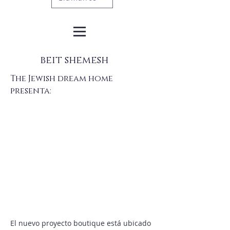
beit shemesh
The Jewish dream home
presenta:
El nuevo proyecto boutique está ubicado