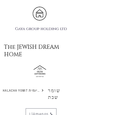
Gaya group holding ltd
The JEWISH DREAM
HOME
שומר
HALACHA YOMIT הלכה יומית
שבת
Llámanos