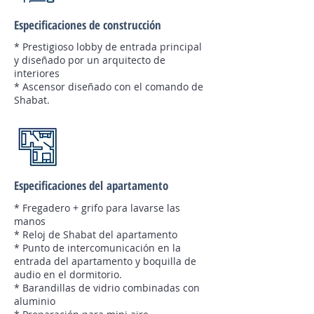
Especificaciones de construcción
* Prestigioso lobby de entrada principal
y diseñado por un arquitecto de
interiores
* Ascensor diseñado con el comando de
Shabat.
Especificaciones del
apartamento
* Fregadero + grifo para lavarse las
manos
* Reloj de Shabat del apartamento
* Punto de intercomunicación en la
entrada del apartamento y boquilla de
audio en el dormitorio.
* Barandillas de vidrio combinadas con
aluminio