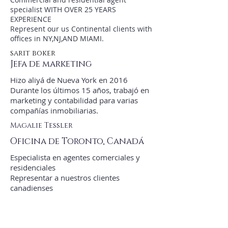
specialist WITH OVER 25 YEARS
EXPERIENCE
Represent our us Continental clients with
offices in NY,NJ,AND MIAMI.
sarit boker
Jefa de marketing
Hizo aliyá de Nueva York en 2016
Durante los últimos 15 años, trabajó en
marketing y contabilidad para varias
compañías inmobiliarias.
Magalie Tessler
Oficina de Toronto, Canadá
Especialista en agentes comerciales y
residenciales
Representar a nuestros clientes
canadienses