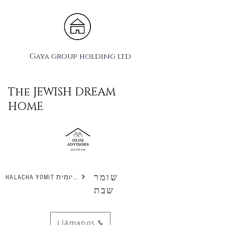
Gaya group holding ltd
The JEWISH DREAM
HOME
שומר
HALACHA YOMIT הלכה יומית
שבת
Llámanos