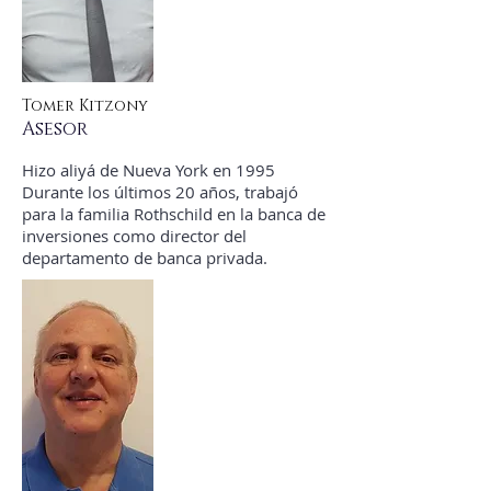
Tomer Kitzony
Asesor
Hizo aliyá de Nueva York en 1995
Durante los últimos 20 años, trabajó
para la familia Rothschild en la banca de
inversiones como director del
departamento de banca privada.