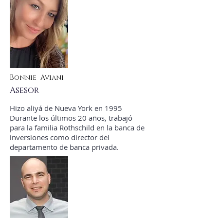
Bonnie Aviani
Asesor
Hizo aliyá de Nueva York en 1995
Durante los últimos 20 años, trabajó
para la familia Rothschild en la banca de
inversiones como director del
departamento de banca privada.